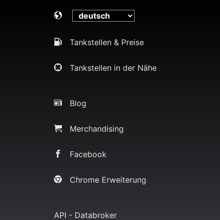
Tankstellen & Preise
Tankstellen in der Nähe
Blog
Merchandising
Facebook
Chrome Erweiterung
API - Databroker