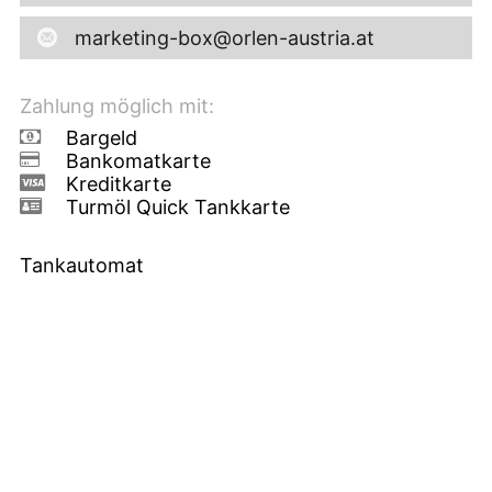
marketing-box@orlen-austria.at
Zahlung möglich mit:
Bargeld
Bankomatkarte
Kreditkarte
Turmöl Quick Tankkarte
Tankautomat