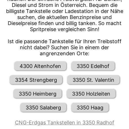
Diesel und Strom in Österreich. Bequem die
billigste Tankstelle oder Ladestation in der Nähe
suchen, die aktuellen Benzinpreise und
Dieselpreise finden und billig tanken. So macht
Spritpreise vergleichen Sinn!
Ist die passende Tankstelle für Ihren Treibstoff
nicht dabei? Suchen Sie in einem der
angrenzenden Orte:
4300 Altenhofen
3350 Edelhof
3354 Strengberg
3350 St. Valentin
3350 Heimberg
3350 Holzleiten
3350 Salaberg
3350 Haag
CNG-Erdgas Tankstellen in 3350 Radhof