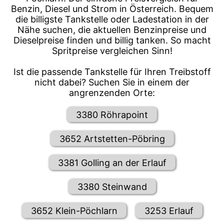
Benzin, Diesel und Strom in Österreich. Bequem
die billigste Tankstelle oder Ladestation in der
Nähe suchen, die aktuellen Benzinpreise und
Dieselpreise finden und billig tanken. So macht
Spritpreise vergleichen Sinn!
Ist die passende Tankstelle für Ihren Treibstoff
nicht dabei? Suchen Sie in einem der
angrenzenden Orte:
3380 Röhrapoint
3652 Artstetten-Pöbring
3381 Golling an der Erlauf
3380 Steinwand
3652 Klein-Pöchlarn
3253 Erlauf