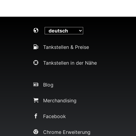
Tankstellen & Preise
Tankstellen in der Nähe
Blog
Merchandising
Facebook
Chrome Erweiterung