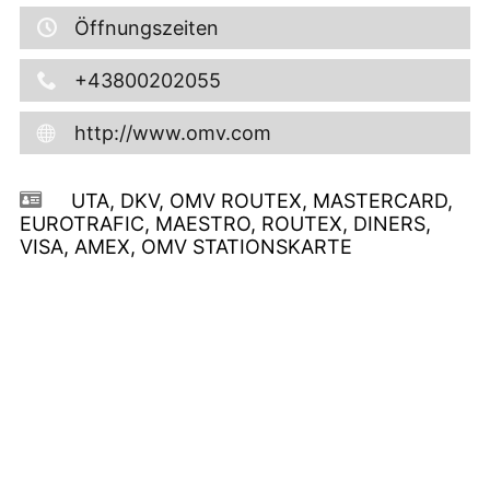
Öffnungszeiten
+43800202055
http://www.omv.com
UTA, DKV, OMV ROUTEX, MASTERCARD,
EUROTRAFIC, MAESTRO, ROUTEX, DINERS,
VISA, AMEX, OMV STATIONSKARTE