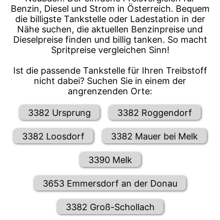
Benzin, Diesel und Strom in Österreich. Bequem
die billigste Tankstelle oder Ladestation in der
Nähe suchen, die aktuellen Benzinpreise und
Dieselpreise finden und billig tanken. So macht
Spritpreise vergleichen Sinn!
Ist die passende Tankstelle für Ihren Treibstoff
nicht dabei? Suchen Sie in einem der
angrenzenden Orte:
3382 Ursprung
3382 Roggendorf
3382 Loosdorf
3382 Mauer bei Melk
3390 Melk
3653 Emmersdorf an der Donau
3382 Groß-Schollach