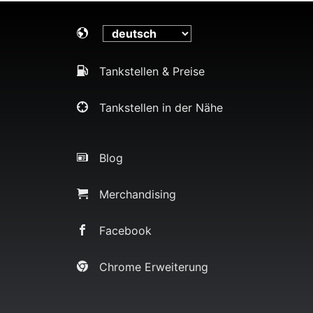
Tankstellen & Preise
Tankstellen in der Nähe
Blog
Merchandising
Facebook
Chrome Erweiterung