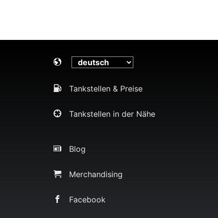
Tankstellen & Preise
Tankstellen in der Nähe
Blog
Merchandising
Facebook