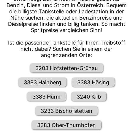
Benzin, Diesel und Strom in Österreich. Bequem
die billigste Tankstelle oder Ladestation in der
Nähe suchen, die aktuellen Benzinpreise und
Dieselpreise finden und billig tanken. So macht
Spritpreise vergleichen Sinn!
Ist die passende Tankstelle für Ihren Treibstoff
nicht dabei? Suchen Sie in einem der
angrenzenden Orte:
3203 Hofstetten-Grünau
3383 Hainberg
3383 Hösing
3383 Hürm
3240 Kilb
3233 Bischofstetten
3383 Ober-Thurnhofen