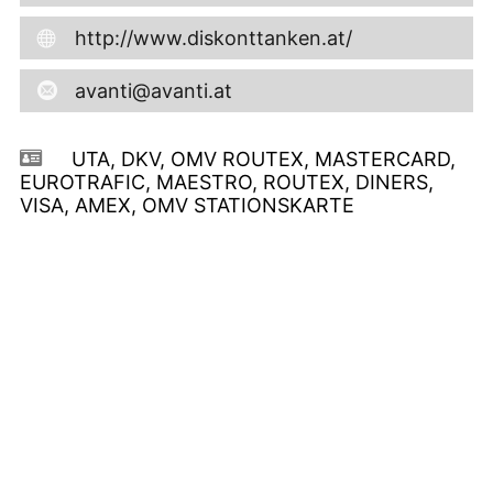
http://www.diskonttanken.at/
avanti@avanti.at
UTA, DKV, OMV ROUTEX, MASTERCARD,
EUROTRAFIC, MAESTRO, ROUTEX, DINERS,
VISA, AMEX, OMV STATIONSKARTE