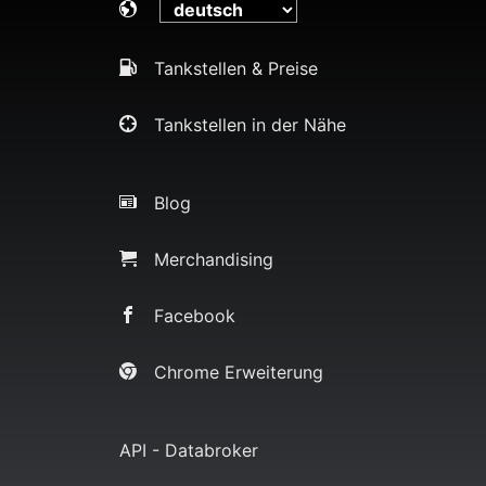
Tankstellen & Preise
Tankstellen in der Nähe
Blog
Merchandising
Facebook
Chrome Erweiterung
API - Databroker