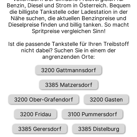
Benzin, Diesel und Strom in Österreich. Bequem
die billigste Tankstelle oder Ladestation in der
Nähe suchen, die aktuellen Benzinpreise und
Dieselpreise finden und billig tanken. So macht
Spritpreise vergleichen Sinn!
Ist die passende Tankstelle für Ihren Treibstoff
nicht dabei? Suchen Sie in einem der
angrenzenden Orte:
3200 Gattmannsdorf
3385 Matzersdorf
3200 Ober-Grafendorf
3200 Gasten
3200 Fridau
3100 Pummersdorf
3385 Gerersdorf
3385 Distelburg