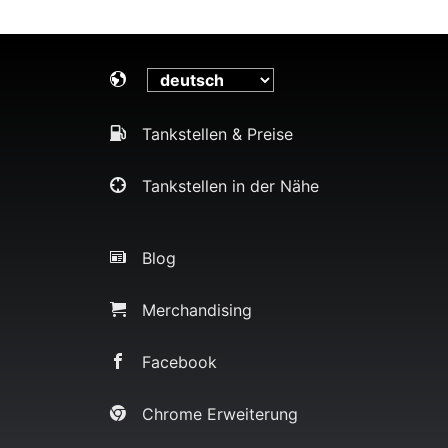
Tankstellen & Preise
Tankstellen in der Nähe
Blog
Merchandising
Facebook
Chrome Erweiterung