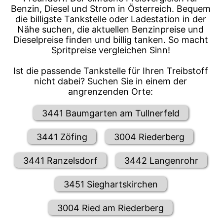
Benzin, Diesel und Strom in Österreich. Bequem
die billigste Tankstelle oder Ladestation in der
Nähe suchen, die aktuellen Benzinpreise und
Dieselpreise finden und billig tanken. So macht
Spritpreise vergleichen Sinn!
Ist die passende Tankstelle für Ihren Treibstoff
nicht dabei? Suchen Sie in einem der
angrenzenden Orte:
3441 Baumgarten am Tullnerfeld
3441 Zöfing
3004 Riederberg
3441 Ranzelsdorf
3442 Langenrohr
3451 Sieghartskirchen
3004 Ried am Riederberg