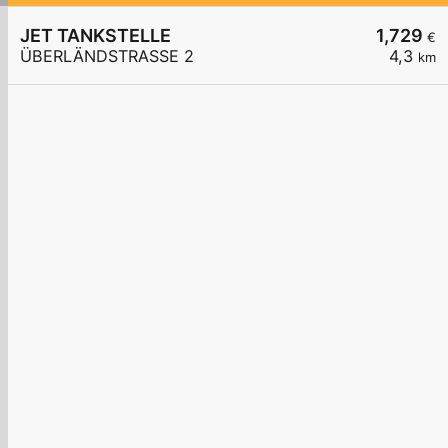
JET TANKSTELLE
1,729
€
ÜBERLÄNDSTRASSE 2
4,3
km