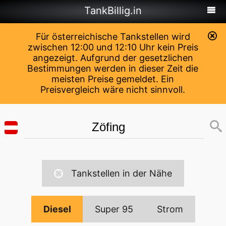
TankBillig.in
Für österreichische Tankstellen wird
zwischen 12:00 und 12:10 Uhr kein Preis
angezeigt. Aufgrund der gesetzlichen
Bestimmungen werden in dieser Zeit die
meisten Preise gemeldet. Ein
Preisvergleich wäre nicht sinnvoll.
Tankstellen in der Nähe
Diesel
Super 95
Strom