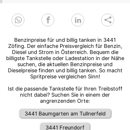
Benzinpreise für und billig tanken in 3441
Zöfing. Der einfache Preisvergleich für Benzin,
Diesel und Strom in Österreich. Bequem die
billigste Tankstelle oder Ladestation in der Nähe
suchen, die aktuellen Benzinpreise und
Dieselpreise finden und billig tanken. So macht
Spritpreise vergleichen Sinn!
Ist die passende Tankstelle für Ihren Treibstoff
nicht dabei? Suchen Sie in einem der
angrenzenden Orte:
3441 Baumgarten am Tullnerfeld
3441 Freundorf