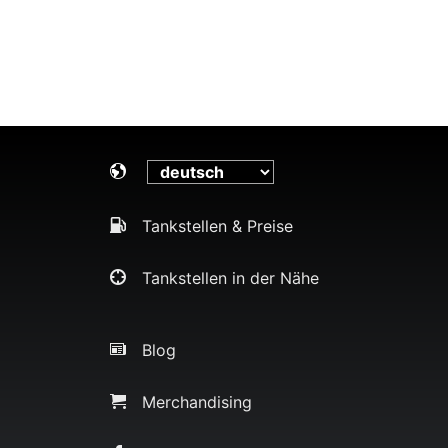
Tankstellen & Preise
Tankstellen in der Nähe
Blog
Merchandising