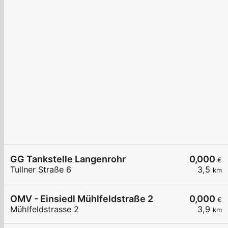
GG Tankstelle Langenrohr
0,000
€
Tullner Straße 6
3,5
km
OMV - Einsiedl Mühlfeldstraße 2
0,000
€
Mühlfeldstrasse 2
3,9
km