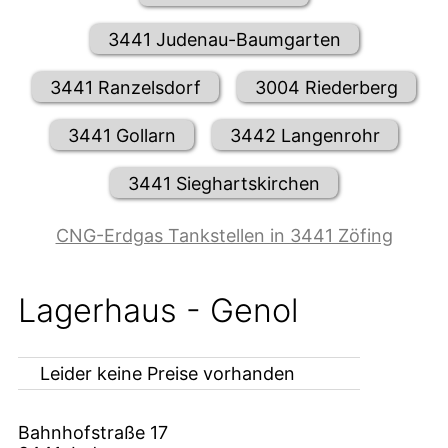
3441 Judenau-Baumgarten
3441 Ranzelsdorf
3004 Riederberg
3441 Gollarn
3442 Langenrohr
3441 Sieghartskirchen
CNG-Erdgas Tankstellen in 3441 Zöfing
Lagerhaus - Genol
Leider keine Preise vorhanden
Bahnhofstraße 17