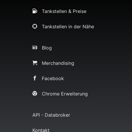
Tankstellen & Preise
Tankstellen in der Nähe
Blog
Merchandising
Facebook
Chrome Erweiterung
API - Databroker
Kontakt