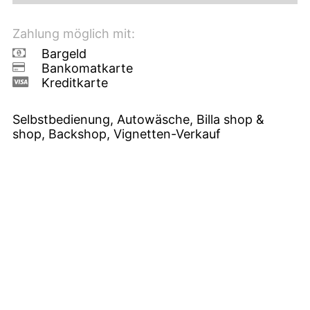
Zahlung möglich mit:
Bargeld
Bankomatkarte
Kreditkarte
Selbstbedienung, Autowäsche, Billa shop &
shop, Backshop, Vignetten-Verkauf