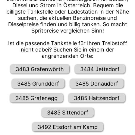
Diesel und Strom in Österreich. Bequem die
billigste Tankstelle oder Ladestation in der Nähe
suchen, die aktuellen Benzinpreise und
Dieselpreise finden und billig tanken. So macht
Spritpreise vergleichen Sinn!
Ist die passende Tankstelle für Ihren Treibstoff
nicht dabei? Suchen Sie in einem der
angrenzenden Orte:
3483 Grafenwörth
3484 Jettsdorf
3485 Grunddorf
3485 Donaudorf
3485 Grafenegg
3485 Haitzendorf
3485 Sittendorf
3492 Etsdorf am Kamp