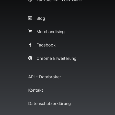
Blog
Merchandising
Facebook
Chrome Erweiterung
API - Databroker
Kontakt
Datenschutzerklärung