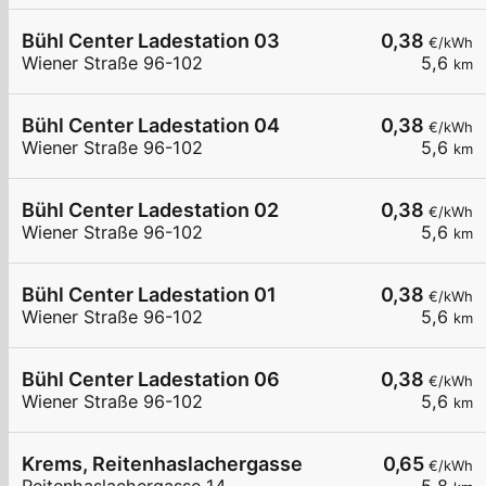
Bühl Center Ladestation 03
0,38
€/kWh
Wiener Straße 96-102
5,6
km
Bühl Center Ladestation 04
0,38
€/kWh
Wiener Straße 96-102
5,6
km
Bühl Center Ladestation 02
0,38
€/kWh
Wiener Straße 96-102
5,6
km
Bühl Center Ladestation 01
0,38
€/kWh
Wiener Straße 96-102
5,6
km
Bühl Center Ladestation 06
0,38
€/kWh
Wiener Straße 96-102
5,6
km
Krems, Reitenhaslachergasse
0,65
€/kWh