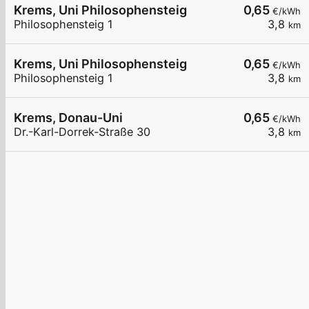
Krems, Uni Philosophensteig
0,65
€/kWh
Philosophensteig 1
3,8
km
Krems, Uni Philosophensteig
0,65
€/kWh
Philosophensteig 1
3,8
km
Krems, Donau-Uni
0,65
€/kWh
Dr.-Karl-Dorrek-Straße 30
3,8
km