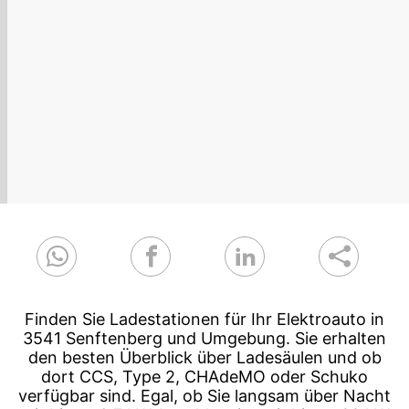
Finden Sie Ladestationen für Ihr Elektroauto in
3541 Senftenberg und Umgebung. Sie erhalten
den besten Überblick über Ladesäulen und ob
dort CCS, Type 2, CHAdeMO oder Schuko
verfügbar sind. Egal, ob Sie langsam über Nacht