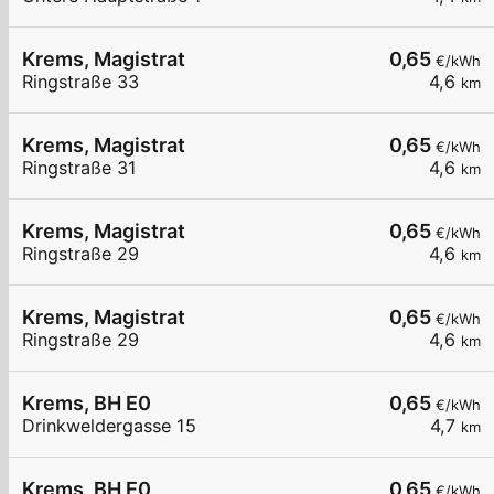
Krems, Magistrat
0,65
€/kWh
Ringstraße 33
4,6
km
Krems, Magistrat
0,65
€/kWh
Ringstraße 31
4,6
km
Krems, Magistrat
0,65
€/kWh
Ringstraße 29
4,6
km
Krems, Magistrat
0,65
€/kWh
Ringstraße 29
4,6
km
Krems, BH E0
0,65
€/kWh
Drinkweldergasse 15
4,7
km
Krems, BH E0
0,65
€/kWh