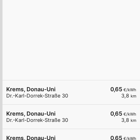
Krems, Donau-Uni
0,65
€/kWh
Dr.-Karl-Dorrek-Straße 30
3,8
km
Krems, Donau-Uni
0,65
€/kWh
Dr.-Karl-Dorrek-Straße 30
3,8
km
Krems, Donau-Uni
0,65
€/kWh