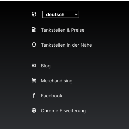
Tankstellen & Preise
Tankstellen in der Nähe
Blog
Merchandising
Facebook
Chrome Erweiterung