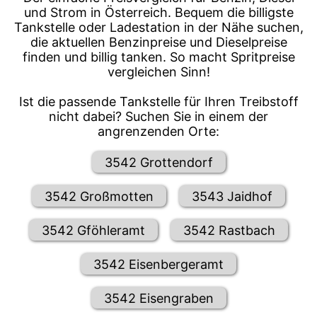
und Strom in Österreich. Bequem die billigste
Tankstelle oder Ladestation in der Nähe suchen,
die aktuellen Benzinpreise und Dieselpreise
finden und billig tanken. So macht Spritpreise
vergleichen Sinn!
Ist die passende Tankstelle für Ihren Treibstoff
nicht dabei? Suchen Sie in einem der
angrenzenden Orte:
3542 Grottendorf
3542 Großmotten
3543 Jaidhof
3542 Gföhleramt
3542 Rastbach
3542 Eisenbergeramt
3542 Eisengraben