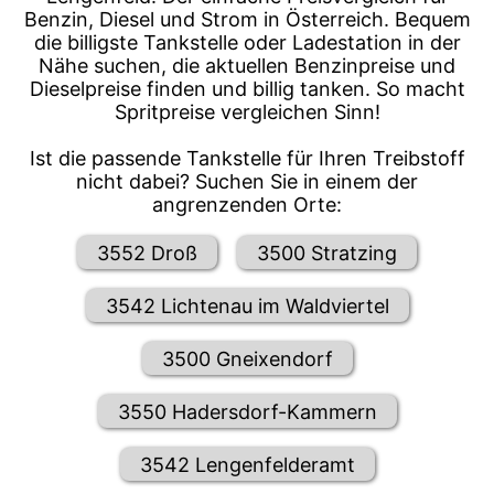
Benzin, Diesel und Strom in Österreich. Bequem
die billigste Tankstelle oder Ladestation in der
Nähe suchen, die aktuellen Benzinpreise und
Dieselpreise finden und billig tanken. So macht
Spritpreise vergleichen Sinn!
Ist die passende Tankstelle für Ihren Treibstoff
nicht dabei? Suchen Sie in einem der
angrenzenden Orte:
3552 Droß
3500 Stratzing
3542 Lichtenau im Waldviertel
3500 Gneixendorf
3550 Hadersdorf-Kammern
3542 Lengenfelderamt