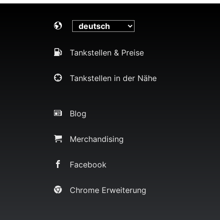
Tankstellen & Preise
Tankstellen in der Nähe
Blog
Merchandising
Facebook
Chrome Erweiterung