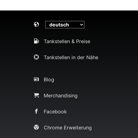
Tankstellen & Preise
Tankstellen in der Nähe
Blog
Merchandising
Facebook
Chrome Erweiterung