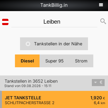
TankBillig.in
Tankstellen in der Nähe
Diesel
Super 95
Strom
Tankstellen in 3652 Leiben
Stand von 09.08.2026 - 15:11
JET TANKSTELLE
1,920
€
SCHLITPACHERSTRASSE 2
6,4
km