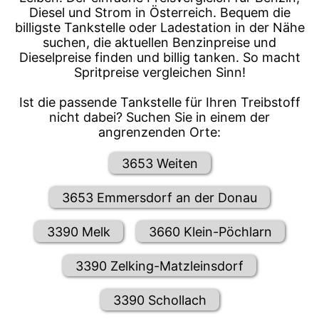
Diesel und Strom in Österreich. Bequem die
billigste Tankstelle oder Ladestation in der Nähe
suchen, die aktuellen Benzinpreise und
Dieselpreise finden und billig tanken. So macht
Spritpreise vergleichen Sinn!
Ist die passende Tankstelle für Ihren Treibstoff
nicht dabei? Suchen Sie in einem der
angrenzenden Orte:
3653 Weiten
3653 Emmersdorf an der Donau
3390 Melk
3660 Klein-Pöchlarn
3390 Zelking-Matzleinsdorf
3390 Schollach