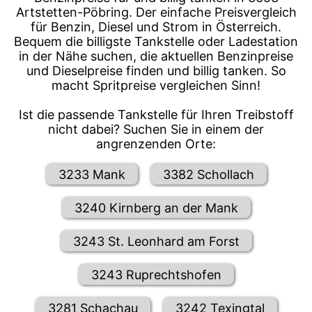
Artstetten-Pöbring. Der einfache Preisvergleich
für Benzin, Diesel und Strom in Österreich.
Bequem die billigste Tankstelle oder Ladestation
in der Nähe suchen, die aktuellen Benzinpreise
und Dieselpreise finden und billig tanken. So
macht Spritpreise vergleichen Sinn!
Ist die passende Tankstelle für Ihren Treibstoff
nicht dabei? Suchen Sie in einem der
angrenzenden Orte:
3233 Mank
3382 Schollach
3240 Kirnberg an der Mank
3243 St. Leonhard am Forst
3243 Ruprechtshofen
3281 Schachau
3242 Texingtal