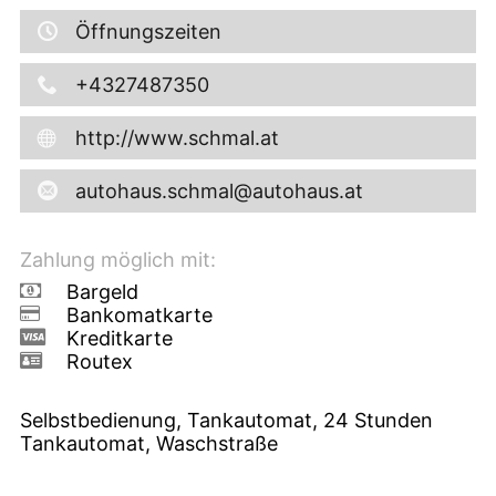
Öffnungszeiten
+4327487350
http://www.schmal.at
autohaus.schmal@autohaus.at
Zahlung möglich mit:
Bargeld
Bankomatkarte
Kreditkarte
Routex
Selbstbedienung, Tankautomat, 24 Stunden
Tankautomat, Waschstraße