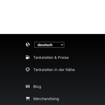
Tankstellen & Preise
Tankstellen in der Nähe
Blog
Merchandising