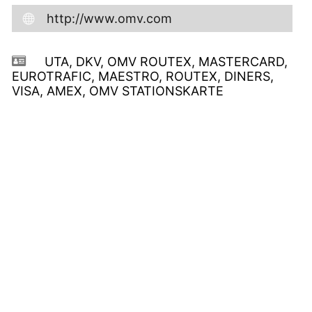
http://www.omv.com
UTA, DKV, OMV ROUTEX, MASTERCARD,
EUROTRAFIC, MAESTRO, ROUTEX, DINERS,
VISA, AMEX, OMV STATIONSKARTE