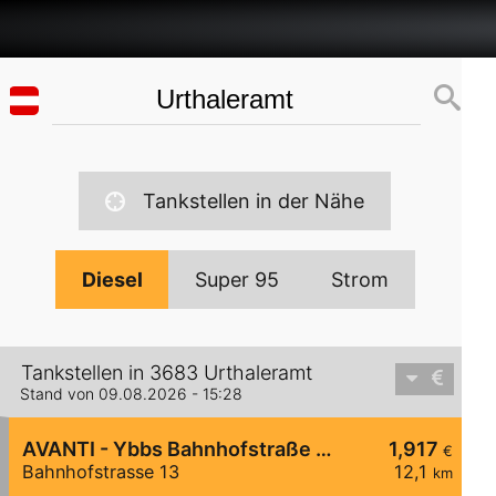
Tankstellen in der Nähe
Diesel
Super 95
Strom
Tankstellen in 3683 Urthaleramt
Stand von 09.08.2026 - 15:28
AVANTI - Ybbs Bahnhofstraße 13
1,917
€
Bahnhofstrasse 13
12,1
km