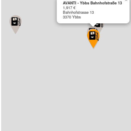
AVANTI - Ybbs Bahnhofstraße 13
1,917 €
Bahnhofstrasse 13
3370 Ybbs