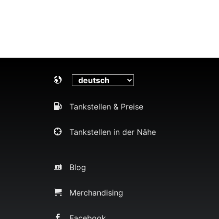
Tankstellen & Preise
Tankstellen in der Nähe
Blog
Merchandising
Facebook