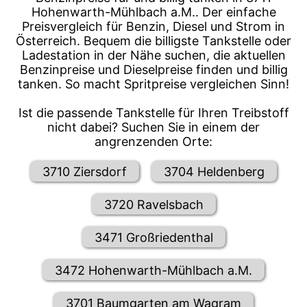
Hohenwarth-Mühlbach a.M.. Der einfache
Preisvergleich für Benzin, Diesel und Strom in
Österreich. Bequem die billigste Tankstelle oder
Ladestation in der Nähe suchen, die aktuellen
Benzinpreise und Dieselpreise finden und billig
tanken. So macht Spritpreise vergleichen Sinn!
Ist die passende Tankstelle für Ihren Treibstoff
nicht dabei? Suchen Sie in einem der
angrenzenden Orte:
3710 Ziersdorf
3704 Heldenberg
3720 Ravelsbach
3471 Großriedenthal
3472 Hohenwarth-Mühlbach a.M.
3701 Baumgarten am Wagram