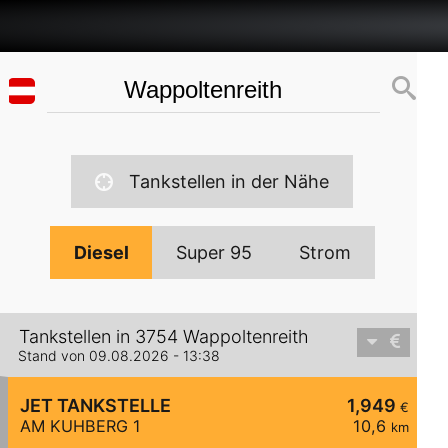
Tankstellen in der Nähe
Diesel
Super 95
Strom
Tankstellen in 3754 Wappoltenreith
Stand von 09.08.2026 - 13:38
JET TANKSTELLE
1,949
€
AM KUHBERG 1
10,6
km