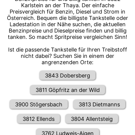
Karlstein an der Thaya. Der einfache
Preisvergleich für Benzin, Diesel und Strom in
Österreich. Bequem die billigste Tankstelle oder
Ladestation in der Nähe suchen, die aktuellen
Benzinpreise und Dieselpreise finden und billig
tanken. So macht Spritpreise vergleichen Sinn!
Ist die passende Tankstelle für Ihren Treibstoff
nicht dabei? Suchen Sie in einem der
angrenzenden Orte:
3843 Dobersberg
3811 Göpfritz an der Wild
3900 Stögersbach
3813 Dietmanns
3812 Ellends
3804 Allentsteig
3762 Ludweis-Aigen