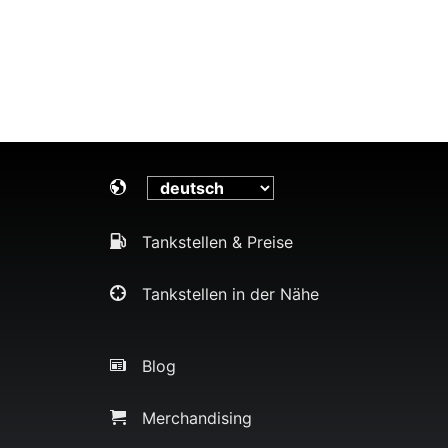
Tankstellen & Preise
Tankstellen in der Nähe
Blog
Merchandising