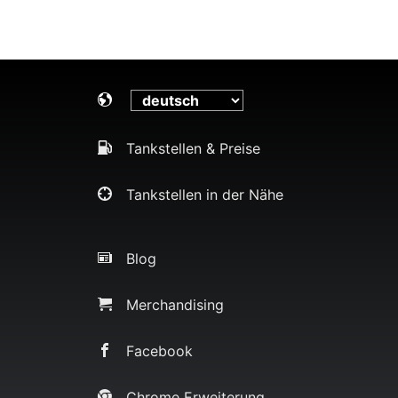
Tankstellen & Preise
Tankstellen in der Nähe
Blog
Merchandising
Facebook
Chrome Erweiterung