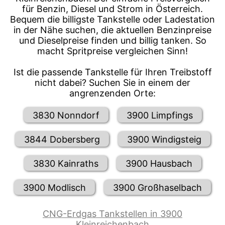
für Benzin, Diesel und Strom in Österreich.
Bequem die billigste Tankstelle oder Ladestation
in der Nähe suchen, die aktuellen Benzinpreise
und Dieselpreise finden und billig tanken. So
macht Spritpreise vergleichen Sinn!
Ist die passende Tankstelle für Ihren Treibstoff
nicht dabei? Suchen Sie in einem der
angrenzenden Orte:
3830 Nonndorf
3900 Limpfings
3844 Dobersberg
3900 Windigsteig
3830 Kainraths
3900 Hausbach
3900 Modlisch
3900 Großhaselbach
CNG-Erdgas Tankstellen in 3900
Kleinreichenbach