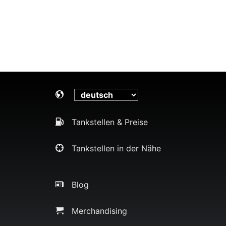
Tankstellen & Preise
Tankstellen in der Nähe
Blog
Merchandising