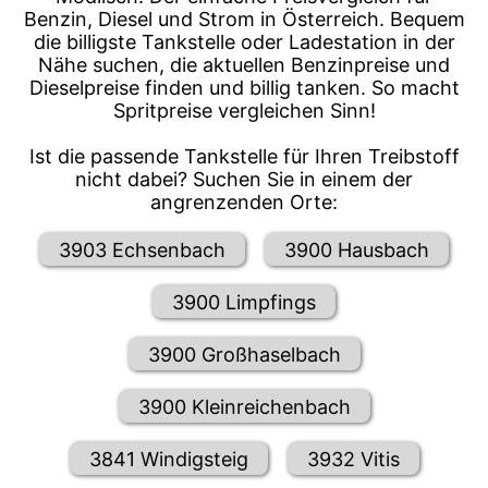
Benzin, Diesel und Strom in Österreich. Bequem
die billigste Tankstelle oder Ladestation in der
Nähe suchen, die aktuellen Benzinpreise und
Dieselpreise finden und billig tanken. So macht
Spritpreise vergleichen Sinn!
Ist die passende Tankstelle für Ihren Treibstoff
nicht dabei? Suchen Sie in einem der
angrenzenden Orte:
3903 Echsenbach
3900 Hausbach
3900 Limpfings
3900 Großhaselbach
3900 Kleinreichenbach
3841 Windigsteig
3932 Vitis