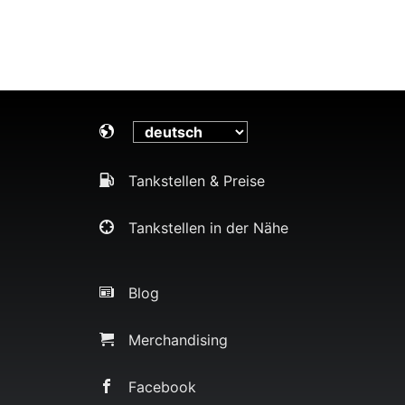
Tankstellen & Preise
Tankstellen in der Nähe
Blog
Merchandising
Facebook