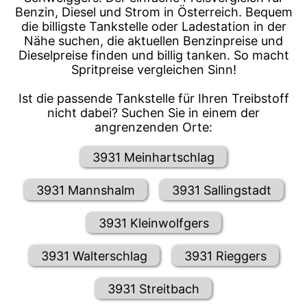
Benzin, Diesel und Strom in Österreich. Bequem
die billigste Tankstelle oder Ladestation in der
Nähe suchen, die aktuellen Benzinpreise und
Dieselpreise finden und billig tanken. So macht
Spritpreise vergleichen Sinn!
Ist die passende Tankstelle für Ihren Treibstoff
nicht dabei? Suchen Sie in einem der
angrenzenden Orte:
3931 Meinhartschlag
3931 Mannshalm
3931 Sallingstadt
3931 Kleinwolfgers
3931 Walterschlag
3931 Rieggers
3931 Streitbach