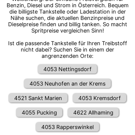
Benzin, Diesel und Strom in Österreich. Bequem
die billigste Tankstelle oder Ladestation in der
Nähe suchen, die aktuellen Benzinpreise und
Dieselpreise finden und billig tanken. So macht
Spritpreise vergleichen Sinn!
Ist die passende Tankstelle für Ihren Treibstoff
nicht dabei? Suchen Sie in einem der
angrenzenden Orte:
4053 Nettingsdorf
4053 Neuhofen an der Krems
4521 Sankt Marien
4053 Kremsdorf
4055 Pucking
4622 Allhaming
4053 Rapperswinkel