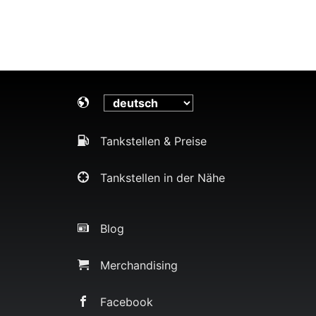
Tankstellen & Preise
Tankstellen in der Nähe
Blog
Merchandising
Facebook