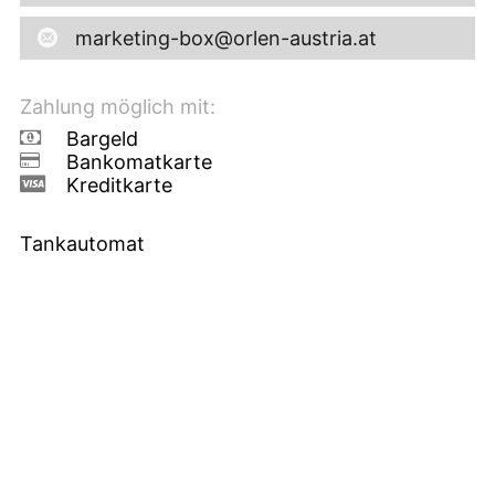
marketing-box@orlen-austria.at
Zahlung möglich mit:
Bargeld
Bankomatkarte
Kreditkarte
Tankautomat