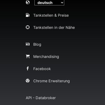
Tankstellen & Preise
Tankstellen in der Nähe
Blog
Merchandising
Facebook
Chrome Erweiterung
API - Databroker