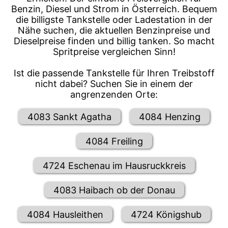
Benzin, Diesel und Strom in Österreich. Bequem
die billigste Tankstelle oder Ladestation in der
Nähe suchen, die aktuellen Benzinpreise und
Dieselpreise finden und billig tanken. So macht
Spritpreise vergleichen Sinn!
Ist die passende Tankstelle für Ihren Treibstoff
nicht dabei? Suchen Sie in einem der
angrenzenden Orte:
4083 Sankt Agatha
4084 Henzing
4084 Freiling
4724 Eschenau im Hausruckkreis
4083 Haibach ob der Donau
4084 Hausleithen
4724 Königshub