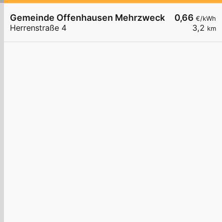
Gemeinde Offenhausen Mehrzweckhalle
0,66
€/kWh
Herrenstraße 4
3,2
km