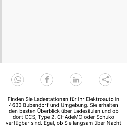
Finden Sie Ladestationen für Ihr Elektroauto in
4633 Bubendorf und Umgebung. Sie erhalten
den besten Überblick über Ladesäulen und ob
dort CCS, Type 2, CHAdeMO oder Schuko
verfügbar sind. Egal, ob Sie langsam über Nacht