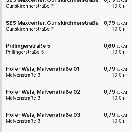
€/kWh
Gunskirchnerstraße 7
10,0
km
SES Maxcenter, Gunskirchnerstraße 7, 4600 Wel
0,79
€/kWh
Gunskirchnerstraße 7
10,0
km
Prillingerstraße 5
0,60
€/kWh
Prillingerstraße 5
10,0
km
Hofer Wels, Malvenstraße 01
0,79
€/kWh
Malvenstraße 3
10,0
km
Hofer Wels, Malvenstraße 02
0,79
€/kWh
Malvenstraße 3
10,0
km
Hofer Wels, Malvenstraße 03
0,79
€/kWh
Malvenstraße 3
10,0
km