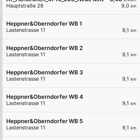
Hauptstraße 28
9,0
km
Heppner&Oberndorfer WB 1
Lastenstrasse 11
9,1
km
Heppner&Oberndorfer WB 2
Lastenstrasse 11
9,1
km
Heppner&Oberndorfer WB 3
Lastenstrasse 11
9,1
km
Heppner&Oberndorfer WB 4
Lastenstrasse 11
9,1
km
Heppner&Oberndorfer WB 5
Lastenstrasse 11
9,1
km