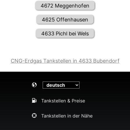
4672 Meggenhofen
4625 Offenhausen
4633 Pichl bei Wels
CNG-Erdgas Tankstellen in 4633 Bubendorf
Tankstellen & Preise
Tankstellen in der Nähe