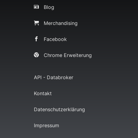
Blog
Merchandising
Facebook
Chrome Erweiterung
API - Databroker
Kontakt
Datenschutzerklärung
Impressum