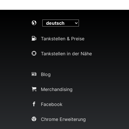
Tankstellen & Preise
Tankstellen in der Nähe
Blog
Merchandising
Facebook
Chrome Erweiterung