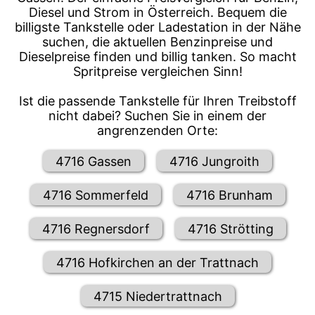
Diesel und Strom in Österreich. Bequem die
billigste Tankstelle oder Ladestation in der Nähe
suchen, die aktuellen Benzinpreise und
Dieselpreise finden und billig tanken. So macht
Spritpreise vergleichen Sinn!
Ist die passende Tankstelle für Ihren Treibstoff
nicht dabei? Suchen Sie in einem der
angrenzenden Orte:
4716 Gassen
4716 Jungroith
4716 Sommerfeld
4716 Brunham
4716 Regnersdorf
4716 Strötting
4716 Hofkirchen an der Trattnach
4715 Niedertrattnach