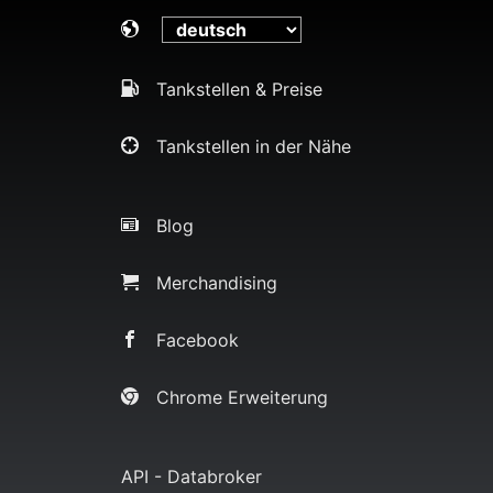
Tankstellen & Preise
Tankstellen in der Nähe
Blog
Merchandising
Facebook
Chrome Erweiterung
API - Databroker