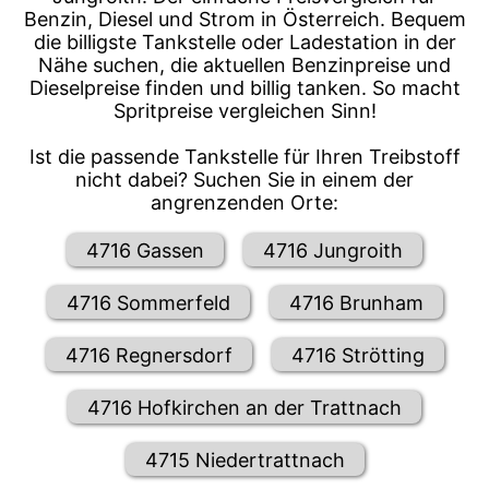
Benzin, Diesel und Strom in Österreich. Bequem
die billigste Tankstelle oder Ladestation in der
Nähe suchen, die aktuellen Benzinpreise und
Dieselpreise finden und billig tanken. So macht
Spritpreise vergleichen Sinn!
Ist die passende Tankstelle für Ihren Treibstoff
nicht dabei? Suchen Sie in einem der
angrenzenden Orte:
4716 Gassen
4716 Jungroith
4716 Sommerfeld
4716 Brunham
4716 Regnersdorf
4716 Strötting
4716 Hofkirchen an der Trattnach
4715 Niedertrattnach