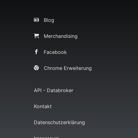
Blog
Merchandising
Facebook
Chrome Erweiterung
API - Databroker
Kontakt
Datenschutzerklärung