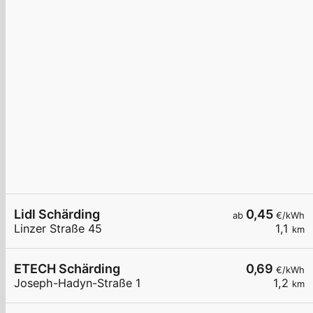
Lidl Schärding
0,45
ab
€/kWh
Linzer Straße 45
1,1
km
ETECH Schärding
0,69
€/kWh
Joseph-Hadyn-Straße 1
1,2
km