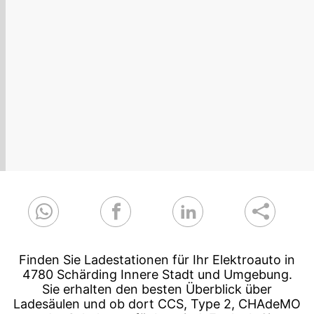
Finden Sie Ladestationen für Ihr Elektroauto in
4780 Schärding Innere Stadt und Umgebung.
Sie erhalten den besten Überblick über
Ladesäulen und ob dort CCS, Type 2, CHAdeMO