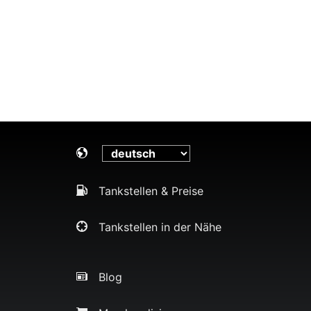
Tankstellen & Preise
Tankstellen in der Nähe
Blog