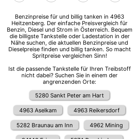
Benzinpreise für und billig tanken in 4963
Heitzenberg. Der einfache Preisvergleich für
Benzin, Diesel und Strom in Österreich. Bequem
die billigste Tankstelle oder Ladestation in der
Nähe suchen, die aktuellen Benzinpreise und
Dieselpreise finden und billig tanken. So macht
Spritpreise vergleichen Sinn!
Ist die passende Tankstelle für Ihren Treibstoff
nicht dabei? Suchen Sie in einem der
angrenzenden Orte:
5280 Sankt Peter am Hart
4963 Aselkam
4963 Reikersdorf
5282 Braunau am Inn
4962 Mining