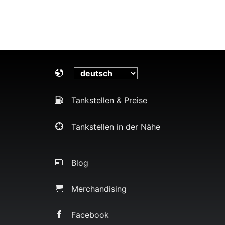
Tankstellen & Preise
Tankstellen in der Nähe
Blog
Merchandising
Facebook