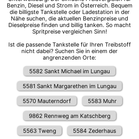
Benzin, Diesel und Strom in Österreich. Bequem
die billigste Tankstelle oder Ladestation in der
Nähe suchen, die aktuellen Benzinpreise und
Dieselpreise finden und billig tanken. So macht
Spritpreise vergleichen Sinn!
Ist die passende Tankstelle für Ihren Treibstoff
nicht dabei? Suchen Sie in einem der
angrenzenden Orte:
5582 Sankt Michael im Lungau
5581 Sankt Margarethen im Lungau
5570 Mauterndorf
5583 Muhr
9862 Rennweg am Katschberg
5563 Tweng
5584 Zederhaus