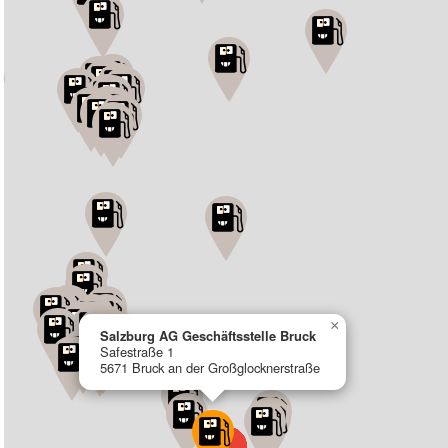
×
Salzburg AG Geschäftsstelle Bruck
Safestraße 1
5671 Bruck an der Großglocknerstraße