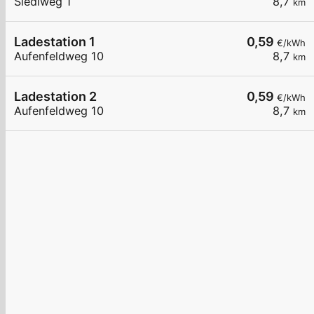
Siedlweg 1
8,7
km
Ladestation 1
0,59
€/kWh
Aufenfeldweg 10
8,7
km
Ladestation 2
0,59
€/kWh
Aufenfeldweg 10
8,7
km