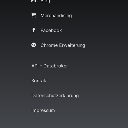
Blog
Merchandising
Facebook
Chrome Erweiterung
API - Databroker
Kontakt
Datenschutzerklärung
Impressum