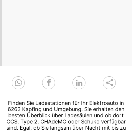
Finden Sie Ladestationen für Ihr Elektroauto in
6263 Kapfing und Umgebung. Sie erhalten den
besten Überblick über Ladesäulen und ob dort
CCS, Type 2, CHAdeMO oder Schuko verfügbar
sind. Egal, ob Sie langsam über Nacht mit bis zu