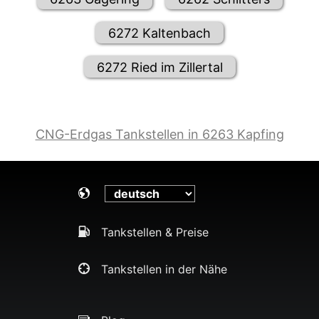
6272 Kaltenbach
6272 Ried im Zillertal
CNG-Erdgas Tankstellen in 6263 Kapfing
Tankstellen & Preise
Tankstellen in der Nähe