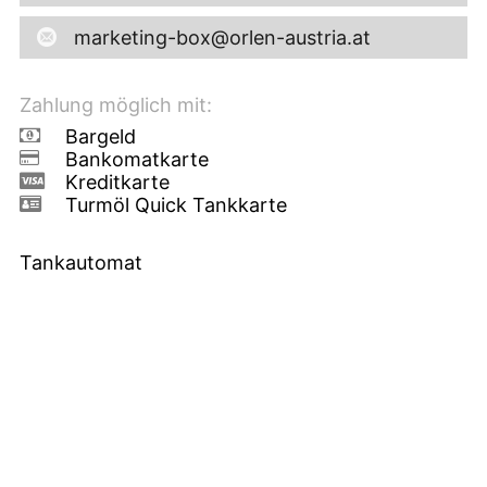
marketing-box@orlen-austria.at
Zahlung möglich mit:
Bargeld
Bankomatkarte
Kreditkarte
Turmöl Quick Tankkarte
Tankautomat