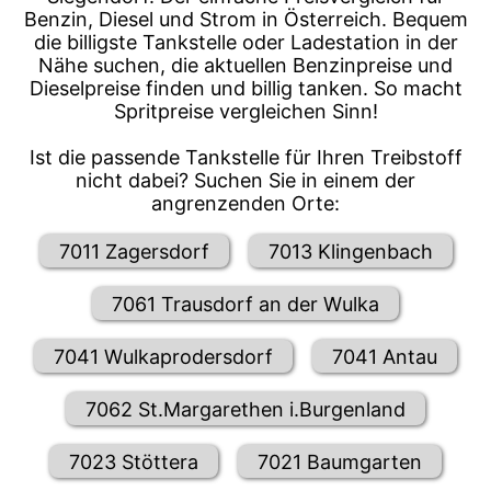
Benzin, Diesel und Strom in Österreich. Bequem
die billigste Tankstelle oder Ladestation in der
Nähe suchen, die aktuellen Benzinpreise und
Dieselpreise finden und billig tanken. So macht
Spritpreise vergleichen Sinn!
Ist die passende Tankstelle für Ihren Treibstoff
nicht dabei? Suchen Sie in einem der
angrenzenden Orte:
7011 Zagersdorf
7013 Klingenbach
7061 Trausdorf an der Wulka
7041 Wulkaprodersdorf
7041 Antau
7062 St.Margarethen i.Burgenland
7023 Stöttera
7021 Baumgarten