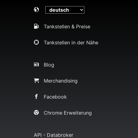
Tankstellen & Preise
Tankstellen in der Nähe
Blog
Merchandising
Facebook
Chrome Erweiterung
API - Databroker