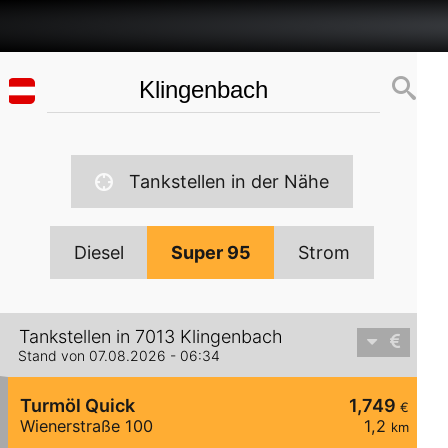
Tankstellen in der Nähe
Diesel
Super 95
Strom
Tankstellen in 7013 Klingenbach
Stand von 07.08.2026 - 06:34
Turmöl Quick
1,749
€
Wienerstraße 100
1,2
km