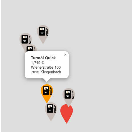
×
Turmöl Quick
1,749 €
Wienerstraße 100
7013 Klingenbach