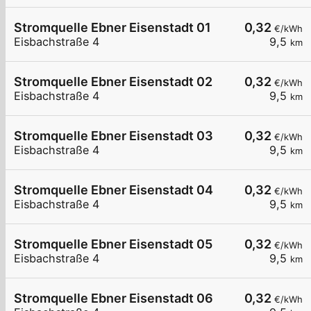
Stromquelle Ebner Eisenstadt 01
0,32
€/kWh
Eisbachstraße 4
9,5
km
Stromquelle Ebner Eisenstadt 02
0,32
€/kWh
Eisbachstraße 4
9,5
km
Stromquelle Ebner Eisenstadt 03
0,32
€/kWh
Eisbachstraße 4
9,5
km
Stromquelle Ebner Eisenstadt 04
0,32
€/kWh
Eisbachstraße 4
9,5
km
Stromquelle Ebner Eisenstadt 05
0,32
€/kWh
Eisbachstraße 4
9,5
km
Stromquelle Ebner Eisenstadt 06
0,32
€/kWh