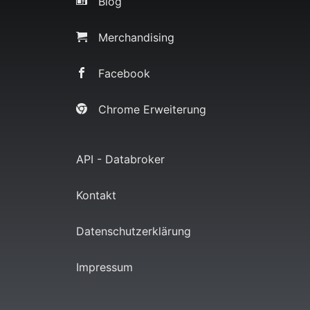
Blog
Merchandising
Facebook
Chrome Erweiterung
API - Databroker
Kontakt
Datenschutzerklärung
Impressum