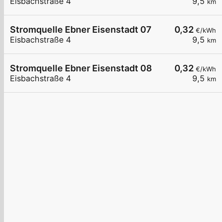
Eisbachstraße 4
9,5
km
Stromquelle Ebner Eisenstadt 07
0,32
€/kWh
Eisbachstraße 4
9,5
km
Stromquelle Ebner Eisenstadt 08
0,32
€/kWh
Eisbachstraße 4
9,5
km