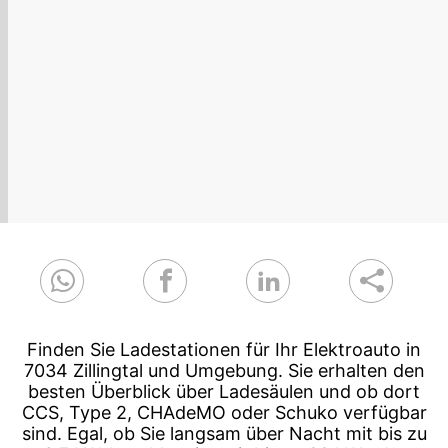
Finden Sie Ladestationen für Ihr Elektroauto in
7034 Zillingtal und Umgebung. Sie erhalten den
besten Überblick über Ladesäulen und ob dort
CCS, Type 2, CHAdeMO oder Schuko verfügbar
sind. Egal, ob Sie langsam über Nacht mit bis zu