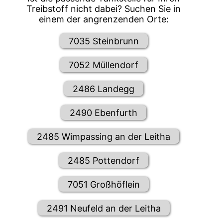
Treibstoff nicht dabei? Suchen Sie in
einem der angrenzenden Orte:
7035 Steinbrunn
7052 Müllendorf
2486 Landegg
2490 Ebenfurth
2485 Wimpassing an der Leitha
2485 Pottendorf
7051 Großhöflein
2491 Neufeld an der Leitha