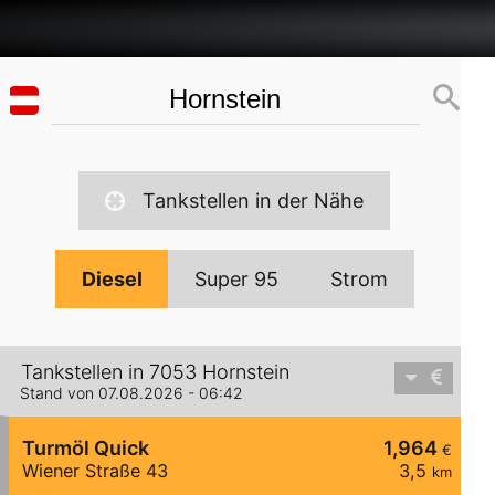
Tankstellen in der Nähe
Diesel
Super 95
Strom
Tankstellen in 7053 Hornstein
Stand von 07.08.2026 - 06:42
Turmöl Quick
1,964
€
Wiener Straße 43
3,5
km