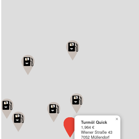
×
Turmöl Quick
1,964 €
Wiener Straße 43
7052 Müllendorf