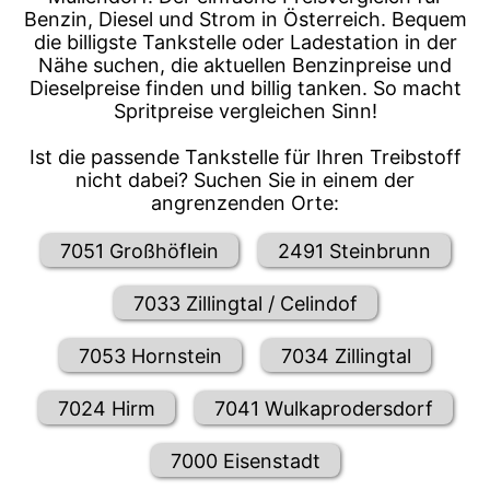
Benzin, Diesel und Strom in Österreich. Bequem
die billigste Tankstelle oder Ladestation in der
Nähe suchen, die aktuellen Benzinpreise und
Dieselpreise finden und billig tanken. So macht
Spritpreise vergleichen Sinn!
Ist die passende Tankstelle für Ihren Treibstoff
nicht dabei? Suchen Sie in einem der
angrenzenden Orte:
7051 Großhöflein
2491 Steinbrunn
7033 Zillingtal / Celindof
7053 Hornstein
7034 Zillingtal
7024 Hirm
7041 Wulkaprodersdorf
7000 Eisenstadt