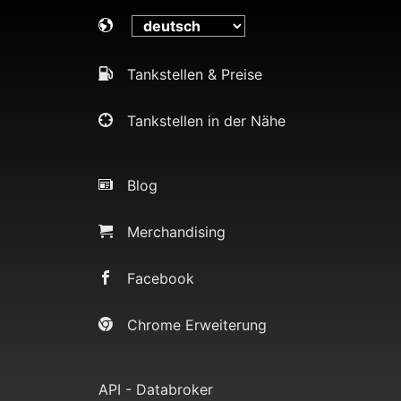
Tankstellen & Preise
Tankstellen in der Nähe
Blog
Merchandising
Facebook
Chrome Erweiterung
API - Databroker