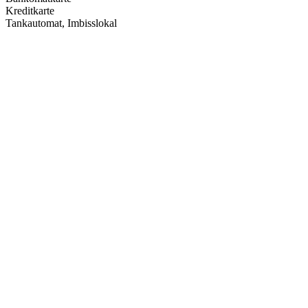
Kreditkarte
Tankautomat, Imbisslokal