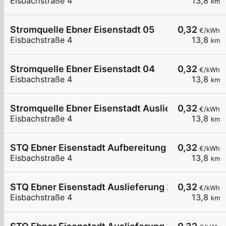
Eisbachstraße 4
13,8
km
Stromquelle Ebner Eisenstadt 05
0,32
€/kWh
Eisbachstraße 4
13,8
km
Stromquelle Ebner Eisenstadt 04
0,32
€/kWh
Eisbachstraße 4
13,8
km
Stromquelle Ebner Eisenstadt Auslieferung
0,32
€/kWh
Eisbachstraße 4
13,8
km
STQ Ebner Eisenstadt Aufbereitung 1
0,32
€/kWh
Eisbachstraße 4
13,8
km
STQ Ebner Eisenstadt Auslieferung 2
0,32
€/kWh
Eisbachstraße 4
13,8
km