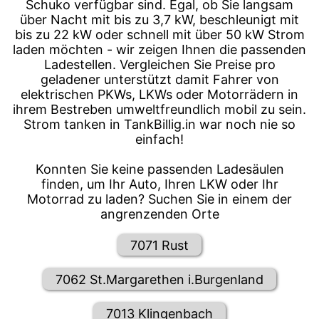
Schuko verfügbar sind. Egal, ob Sie langsam
über Nacht mit bis zu 3,7 kW, beschleunigt mit
bis zu 22 kW oder schnell mit über 50 kW Strom
laden möchten - wir zeigen Ihnen die passenden
Ladestellen. Vergleichen Sie Preise pro
geladener unterstützt damit Fahrer von
elektrischen PKWs, LKWs oder Motorrädern in
ihrem Bestreben umweltfreundlich mobil zu sein.
Strom tanken in TankBillig.in war noch nie so
einfach!
Konnten Sie keine passenden Ladesäulen
finden, um Ihr Auto, Ihren LKW oder Ihr
Motorrad zu laden? Suchen Sie in einem der
angrenzenden Orte
7071 Rust
7062 St.Margarethen i.Burgenland
7013 Klingenbach