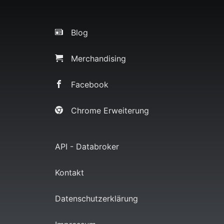
Blog
Merchandising
Facebook
Chrome Erweiterung
API - Databroker
Kontakt
Datenschutzerklärung