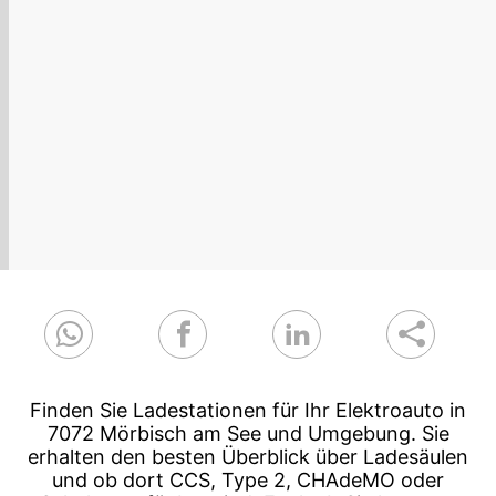
Finden Sie Ladestationen für Ihr Elektroauto in
7072 Mörbisch am See und Umgebung. Sie
erhalten den besten Überblick über Ladesäulen
und ob dort CCS, Type 2, CHAdeMO oder