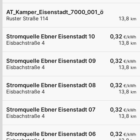
AT_Kamper_Eisenstadt_7000_001_öffentlich
Ruster Straße 114
13,8
km
Stromquelle Ebner Eisenstadt 10
0,32
€/kWh
Eisbachstraße 4
13,8
km
Stromquelle Ebner Eisenstadt 09
0,32
€/kWh
Eisbachstraße 4
13,8
km
Stromquelle Ebner Eisenstadt 08
0,32
€/kWh
Eisbachstraße 4
13,8
km
Stromquelle Ebner Eisenstadt 07
0,32
€/kWh
Eisbachstraße 4
13,8
km
Stromquelle Ebner Eisenstadt 06
0,32
€/kWh