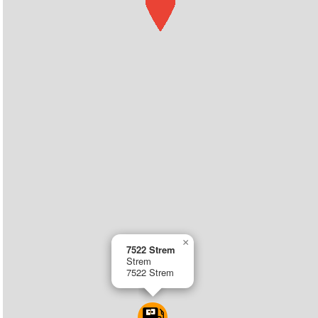
×
7522 Strem
Strem
7522 Strem