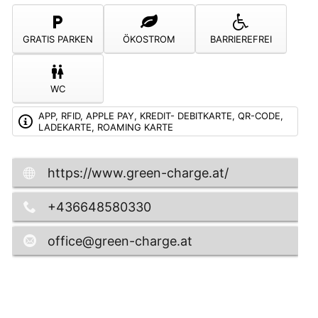
GRATIS PARKEN
ÖKOSTROM
BARRIEREFREI
WC
APP, RFID, APPLE PAY, KREDIT- DEBITKARTE, QR-CODE,
LADEKARTE, ROAMING KARTE
https://www.green-charge.at/
+436648580330
office@green-charge.at