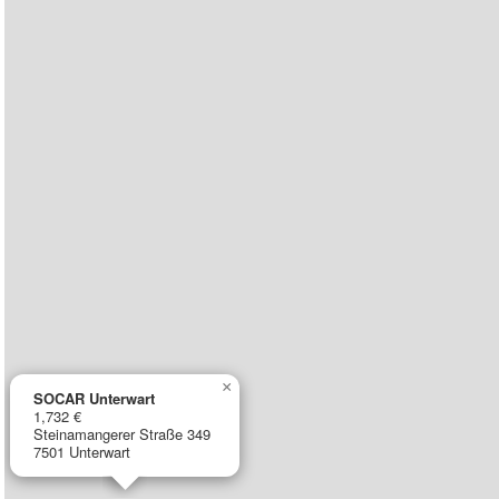
×
SOCAR Unterwart
1,732 €
Steinamangerer Straße 349
7501 Unterwart