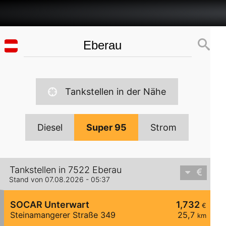
Tankstellen in der Nähe
Diesel
Super 95
Strom
Tankstellen in 7522 Eberau
Stand von 07.08.2026 - 05:37
SOCAR Unterwart
1,732
€
Steinamangerer Straße 349
25,7
km