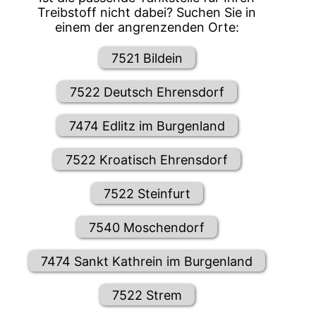
Treibstoff nicht dabei? Suchen Sie in
einem der angrenzenden Orte:
7521 Bildein
7522 Deutsch Ehrensdorf
7474 Edlitz im Burgenland
7522 Kroatisch Ehrensdorf
7522 Steinfurt
7540 Moschendorf
7474 Sankt Kathrein im Burgenland
7522 Strem