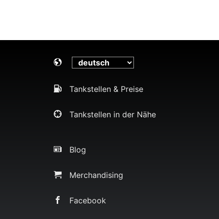
Tankstellen & Preise
Tankstellen in der Nähe
Blog
Merchandising
Facebook