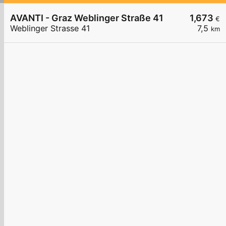
AVANTI - Graz Weblinger Straße 41
1,673
€
Weblinger Strasse 41
7,5
km