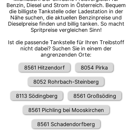
Benzin, Diesel und Strom in Österreich. Bequem
die billigste Tankstelle oder Ladestation in der
Nähe suchen, die aktuellen Benzinpreise und
Dieselpreise finden und billig tanken. So macht
Spritpreise vergleichen Sinn!
Ist die passende Tankstelle für Ihren Treibstoff
nicht dabei? Suchen Sie in einem der
angrenzenden Orte:
8561 Hitzendorf
8054 Pirka
8052 Rohrbach-Steinberg
8113 Södingberg
8561 Großsöding
8561 Pichling bei Mooskirchen
8561 Schadendorfberg