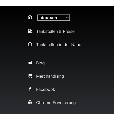
Tankstellen & Preise
Tankstellen in der Nähe
Blog
Merchandising
Facebook
Chrome Erweiterung