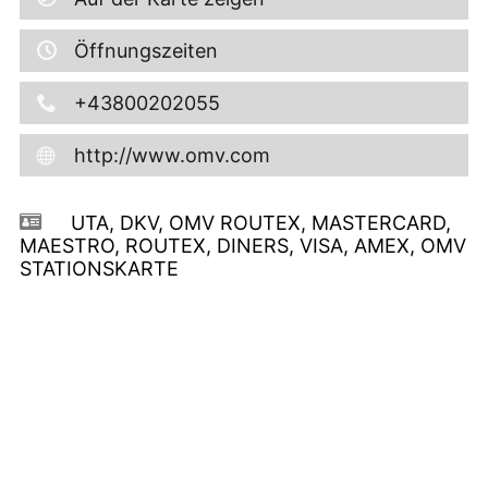
Öffnungszeiten
+43800202055
http://www.omv.com
UTA, DKV, OMV ROUTEX, MASTERCARD,
MAESTRO, ROUTEX, DINERS, VISA, AMEX, OMV
STATIONSKARTE