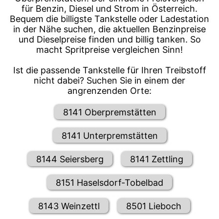
für Benzin, Diesel und Strom in Österreich.
Bequem die billigste Tankstelle oder Ladestation
in der Nähe suchen, die aktuellen Benzinpreise
und Dieselpreise finden und billig tanken. So
macht Spritpreise vergleichen Sinn!
Ist die passende Tankstelle für Ihren Treibstoff
nicht dabei? Suchen Sie in einem der
angrenzenden Orte:
8141 Oberpremstätten
8141 Unterpremstätten
8144 Seiersberg
8141 Zettling
8151 Haselsdorf-Tobelbad
8143 Weinzettl
8501 Lieboch