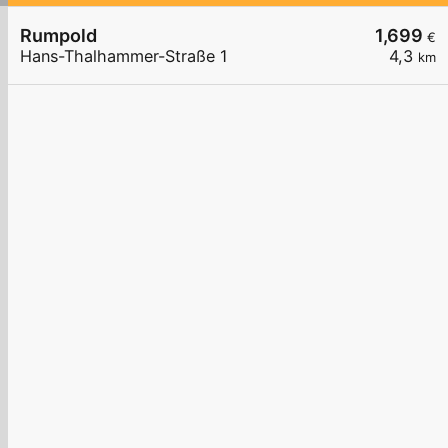
Rumpold
1,699
€
Hans-Thalhammer-Straße 1
4,3
km