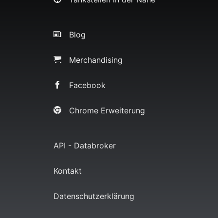
Blog
Merchandising
Facebook
Chrome Erweiterung
API - Databroker
Kontakt
Datenschutzerklärung