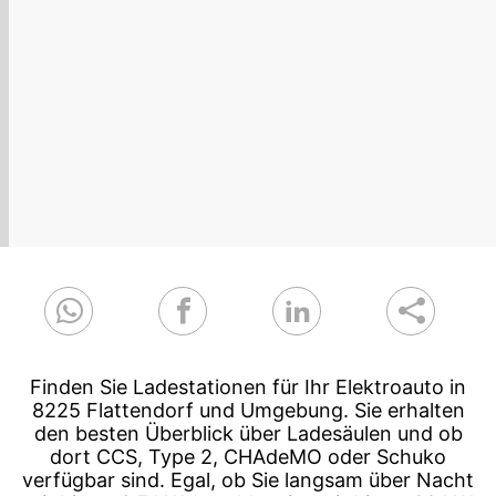
Finden Sie Ladestationen für Ihr Elektroauto in
8225 Flattendorf und Umgebung. Sie erhalten
den besten Überblick über Ladesäulen und ob
dort CCS, Type 2, CHAdeMO oder Schuko
verfügbar sind. Egal, ob Sie langsam über Nacht