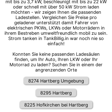
mit bis zu 3,7 kW, beschleunigt mit bis zu 22 kW
oder schnell mit über 50 kW Strom laden
möchten - wir zeigen Ihnen die passenden
Ladestellen. Vergleichen Sie Preise pro
geladener unterstützt damit Fahrer von
elektrischen PKWs, LKWs oder Motorrädern in
ihrem Bestreben umweltfreundlich mobil zu sein.
Strom tanken in TankBillig.in war noch nie so
einfach!
Konnten Sie keine passenden Ladesäulen
finden, um Ihr Auto, Ihren LKW oder Ihr
Motorrad zu laden? Suchen Sie in einem der
angrenzenden Orte
8274 Hartberg Umgebung
8295 Hartberg
8225 Hofkirchen bei Hartberg