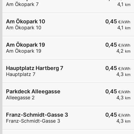
Am Ökopark 7
4,1
km
Am Ökopark 10
0,45
€/kWh
Am Ökopark 10
4,1
km
Am Ökopark 19
0,45
€/kWh
Am Ökopark 19
4,2
km
Hauptplatz Hartberg 7
0,45
€/kWh
Hauptplatz 7
4,3
km
Parkdeck Alleegasse
0,45
€/kWh
Alleegasse 2
4,3
km
Franz-Schmidt-Gasse 3
0,45
€/kWh
Franz-Schmidt-Gasse 3
4,3
km