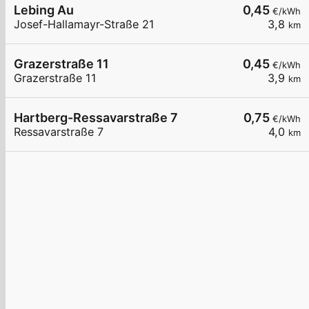
Lebing Au
0,45
€/kWh
Josef-Hallamayr-Straße 21
3,8
km
Grazerstraße 11
0,45
€/kWh
Grazerstraße 11
3,9
km
Hartberg-Ressavarstraße 7
0,75
€/kWh
Ressavarstraße 7
4,0
km