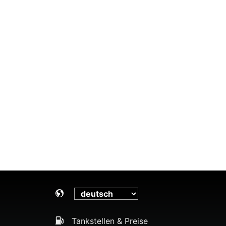
Tankstellen & Preise