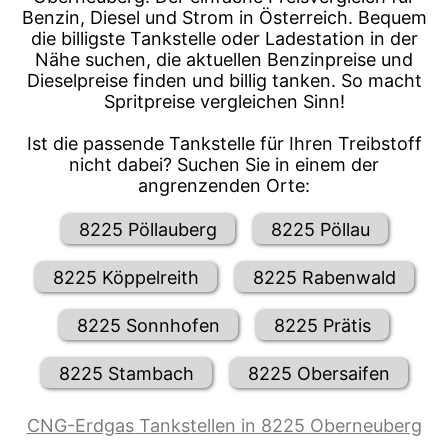
Benzin, Diesel und Strom in Österreich. Bequem
die billigste Tankstelle oder Ladestation in der
Nähe suchen, die aktuellen Benzinpreise und
Dieselpreise finden und billig tanken. So macht
Spritpreise vergleichen Sinn!
Ist die passende Tankstelle für Ihren Treibstoff
nicht dabei? Suchen Sie in einem der
angrenzenden Orte:
8225 Pöllauberg
8225 Pöllau
8225 Köppelreith
8225 Rabenwald
8225 Sonnhofen
8225 Prätis
8225 Stambach
8225 Obersaifen
CNG-Erdgas Tankstellen in 8225 Oberneuberg