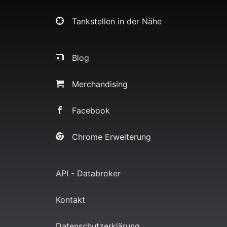
Tankstellen in der Nähe
Blog
Merchandising
Facebook
Chrome Erweiterung
API - Databroker
Kontakt
Datenschutzerklärung