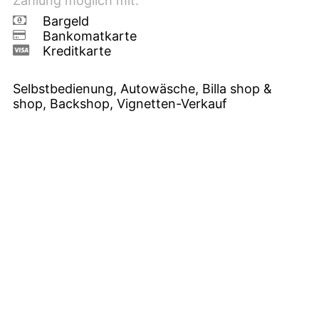
Zahlung möglich mit:
Bargeld
Bankomatkarte
Kreditkarte
Selbstbedienung, Autowäsche, Billa shop &
shop, Backshop, Vignetten-Verkauf