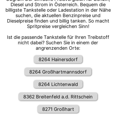
Diesel und Strom in Österreich. Bequem die
billigste Tankstelle oder Ladestation in der Nähe
suchen, die aktuellen Benzinpreise und
Dieselpreise finden und billig tanken. So macht
Spritpreise vergleichen Sinn!
Ist die passende Tankstelle für Ihren Treibstoff
nicht dabei? Suchen Sie in einem der
angrenzenden Orte:
8264 Hainersdorf
8264 Großhartmannsdorf
8264 Lichtenwald
8362 Breitenfeld a.d. Rittschein
8271 Großhart