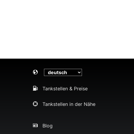
Tankstellen & Preise
Tankstellen in der Nähe
Blog