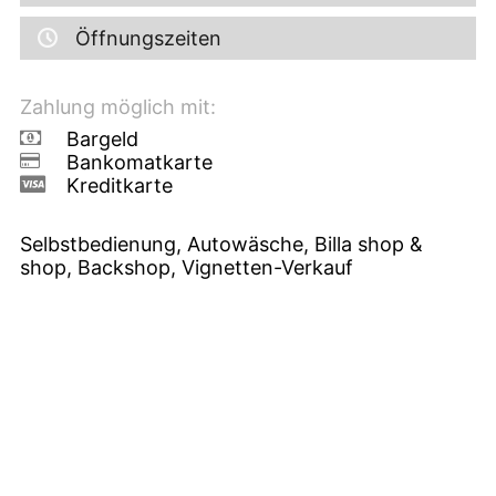
Öffnungszeiten
Zahlung möglich mit:
Bargeld
Bankomatkarte
Kreditkarte
Selbstbedienung, Autowäsche, Billa shop &
shop, Backshop, Vignetten-Verkauf