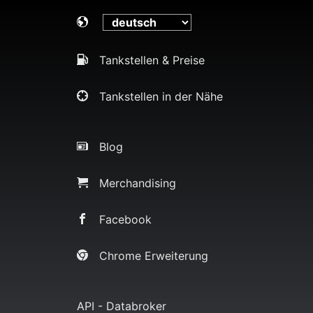
Tankstellen & Preise
Tankstellen in der Nähe
Blog
Merchandising
Facebook
Chrome Erweiterung
API - Databroker