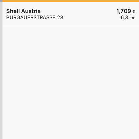
Shell Austria
1,709
€
BURGAUERSTRASSE 28
6,3
km