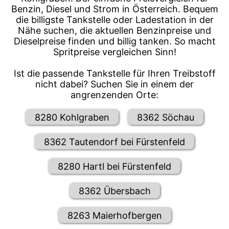
Benzin, Diesel und Strom in Österreich. Bequem
die billigste Tankstelle oder Ladestation in der
Nähe suchen, die aktuellen Benzinpreise und
Dieselpreise finden und billig tanken. So macht
Spritpreise vergleichen Sinn!
Ist die passende Tankstelle für Ihren Treibstoff
nicht dabei? Suchen Sie in einem der
angrenzenden Orte:
8280 Kohlgraben
8362 Söchau
8362 Tautendorf bei Fürstenfeld
8280 Hartl bei Fürstenfeld
8362 Übersbach
8263 Maierhofbergen