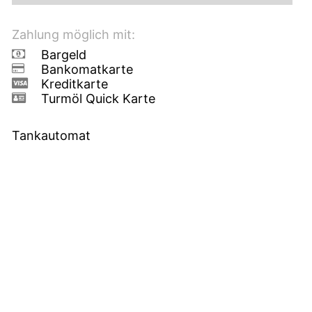
Zahlung möglich mit:
Bargeld
Bankomatkarte
Kreditkarte
Turmöl Quick Karte
Tankautomat