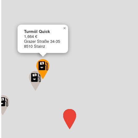
×
Turmöl Quick
1,664 €
Grazer Straße 34-35
8510 Stainz