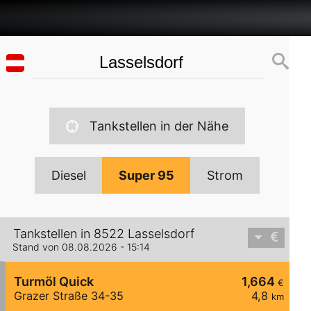
Tankstellen in der Nähe
Diesel
Super 95
Strom
Tankstellen in 8522 Lasselsdorf
Stand von 08.08.2026 - 15:14
Turmöl Quick
1,664
€
Grazer Straße 34-35
4,8
km