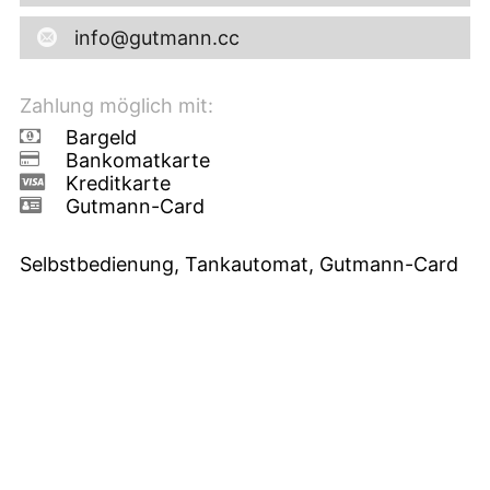
info@gutmann.cc
Zahlung möglich mit:
Bargeld
Bankomatkarte
Kreditkarte
Gutmann-Card
Selbstbedienung, Tankautomat, Gutmann-Card