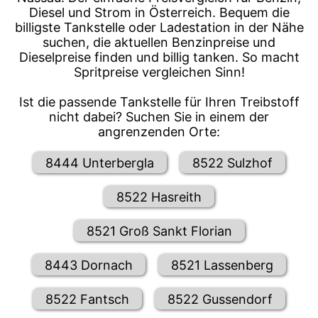
Diesel und Strom in Österreich. Bequem die
billigste Tankstelle oder Ladestation in der Nähe
suchen, die aktuellen Benzinpreise und
Dieselpreise finden und billig tanken. So macht
Spritpreise vergleichen Sinn!
Ist die passende Tankstelle für Ihren Treibstoff
nicht dabei? Suchen Sie in einem der
angrenzenden Orte:
8444 Unterbergla
8522 Sulzhof
8522 Hasreith
8521 Groß Sankt Florian
8443 Dornach
8521 Lassenberg
8522 Fantsch
8522 Gussendorf