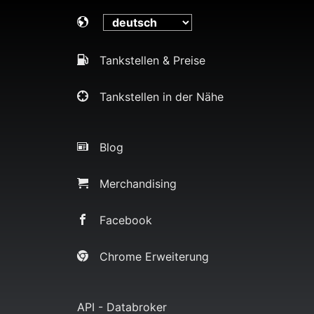
Tankstellen & Preise
Tankstellen in der Nähe
Blog
Merchandising
Facebook
Chrome Erweiterung
API - Databroker