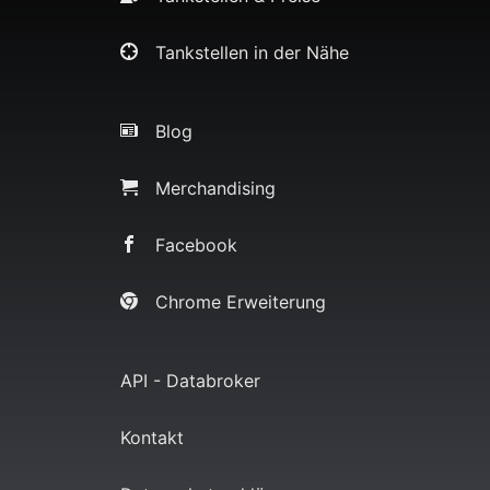
Tankstellen in der Nähe
Blog
Merchandising
Facebook
Chrome Erweiterung
API - Databroker
Kontakt