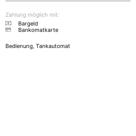
Zahlung möglich mit:
Bargeld
Bankomatkarte
Bedienung, Tankautomat