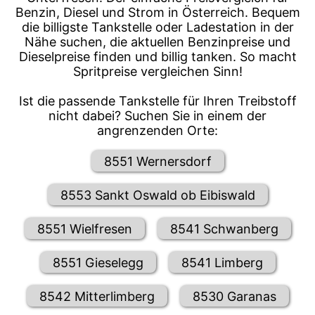
Benzin, Diesel und Strom in Österreich. Bequem
die billigste Tankstelle oder Ladestation in der
Nähe suchen, die aktuellen Benzinpreise und
Dieselpreise finden und billig tanken. So macht
Spritpreise vergleichen Sinn!
Ist die passende Tankstelle für Ihren Treibstoff
nicht dabei? Suchen Sie in einem der
angrenzenden Orte:
8551 Wernersdorf
8553 Sankt Oswald ob Eibiswald
8551 Wielfresen
8541 Schwanberg
8551 Gieselegg
8541 Limberg
8542 Mitterlimberg
8530 Garanas