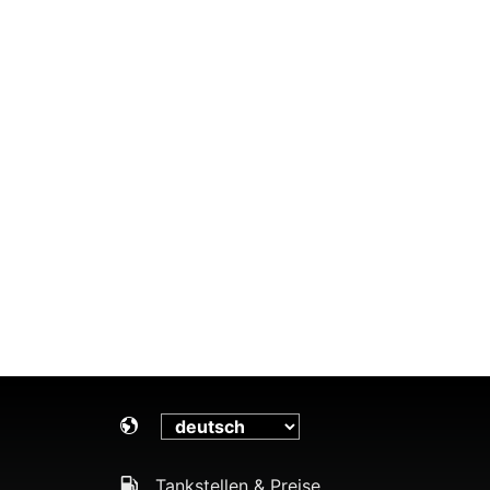
Tankstellen & Preise