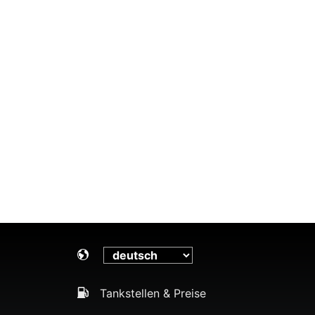
Tankstellen & Preise