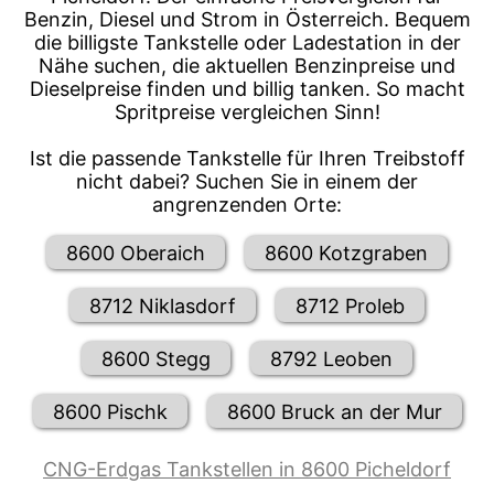
Benzin, Diesel und Strom in Österreich. Bequem
die billigste Tankstelle oder Ladestation in der
Nähe suchen, die aktuellen Benzinpreise und
Dieselpreise finden und billig tanken. So macht
Spritpreise vergleichen Sinn!
Ist die passende Tankstelle für Ihren Treibstoff
nicht dabei? Suchen Sie in einem der
angrenzenden Orte:
8600 Oberaich
8600 Kotzgraben
8712 Niklasdorf
8712 Proleb
8600 Stegg
8792 Leoben
8600 Pischk
8600 Bruck an der Mur
CNG-Erdgas Tankstellen in 8600 Picheldorf