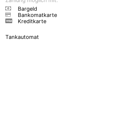
Zahlung möglich mit:
Bargeld
Bankomatkarte
Kreditkarte
Tankautomat