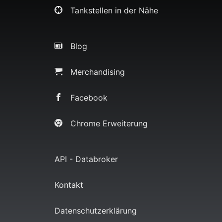
Tankstellen in der Nähe
Blog
Merchandising
Facebook
Chrome Erweiterung
API - Databroker
Kontakt
Datenschutzerklärung