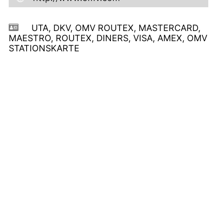
UTA, DKV, OMV ROUTEX, MASTERCARD,
MAESTRO, ROUTEX, DINERS, VISA, AMEX, OMV
STATIONSKARTE