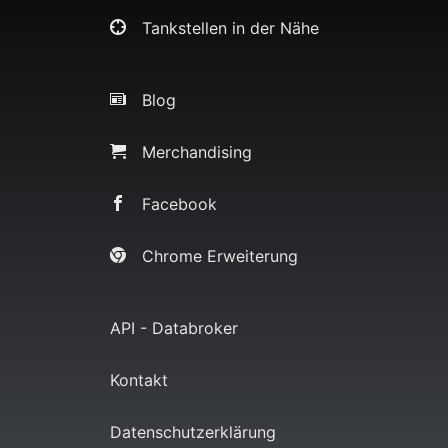
Tankstellen in der Nähe
Blog
Merchandising
Facebook
Chrome Erweiterung
API - Databroker
Kontakt
Datenschutzerklärung