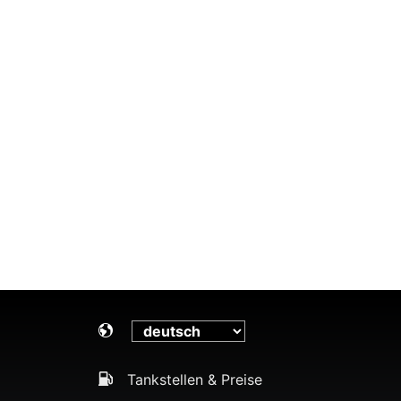
Tankstellen & Preise